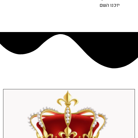
יזכנו השם
אולי יעניין אותך גם