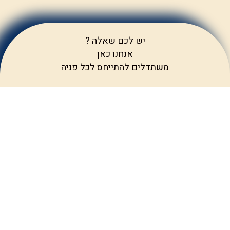
יש לכם שאלה ?
אנחנו כאן
משתדלים להתייחס לכל פניה
שליחה