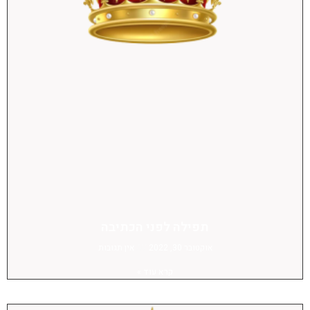
תפילה לפני הכתיבה
אוקטובר 30, 2022
אין תגובות
קרא עוד »