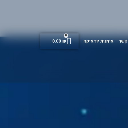
0
 קשר
אומנות יודאיקה
0.00
₪