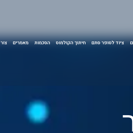
ם
ציוד לסופר סתם
חיתוך הקולמוס
הסכמות
מאמרים
צור