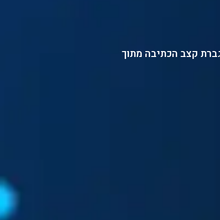
גברת קצב הכתיבה מתוך