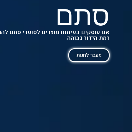
סתם
אנו עוסקים בפיתוח מוצרים לסופרי סתם לה
רמת הידור גבוהה
מעבר לחנות