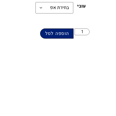
עובי
הוספה לסל