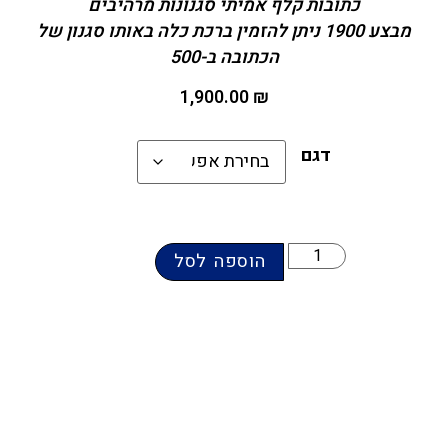
כתובות קלף אמיתי סגנונות מרהיבים
מבצע 1900 ניתן להזמין ברכת כלה באותו סגנון של
הכתובה ב-500
1,900.00
₪
דגם
הוספה לסל