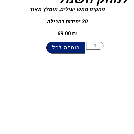
מחקים ממש יעילים, מומלץ מאוד
30 יחידות בחבילה
69.00
₪
הוספה לסל