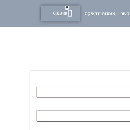
0
 קשר
אומנות יודאיקה
0.00
₪