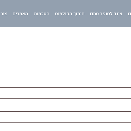
ם
ציוד לסופר סתם
חיתוך הקולמוס
הסכמות
מאמרים
צור