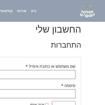
בית
אודות
קולמוסי
החשבון שלי
התחברות
שם משתמש או כתובת אימייל
*
סיסמה
*
זכור אותי