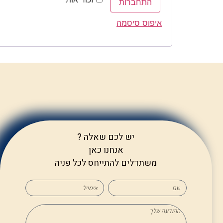
התחברות
איפוס סיסמה
יש לכם שאלה ?
אנחנו כאן
משתדלים להתייחס לכל פניה