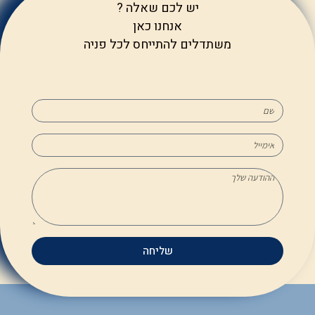
יש לכם שאלה ?
אנחנו כאן
משתדלים להתייחס לכל פניה
שליחה